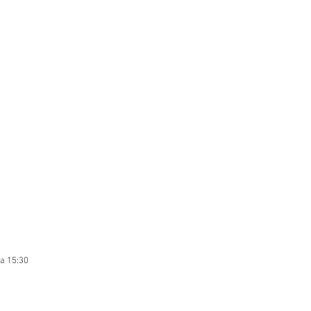
 a 15:30